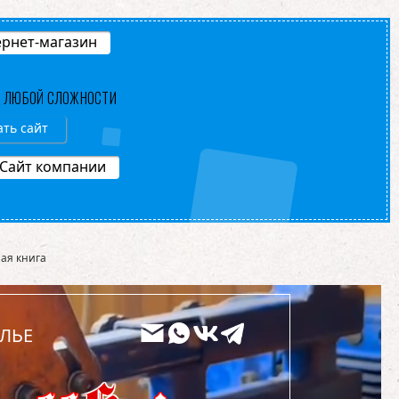
рнет-магазин
В ЛЮБОЙ СЛОЖНОСТИ
ать сайт
Сайт компании
ая книга
ЛЬЕ