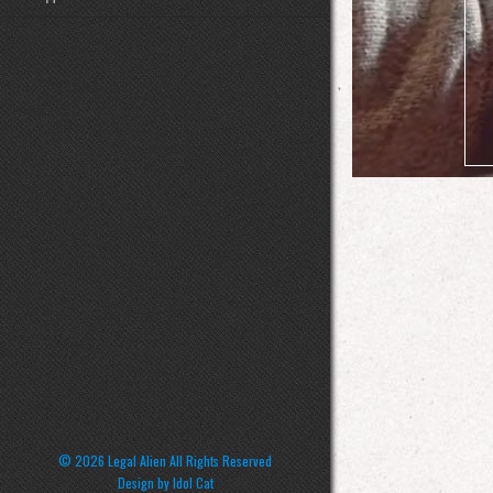
© 2026 Legal Alien All Rights Reserved
Design by
Idol Cat