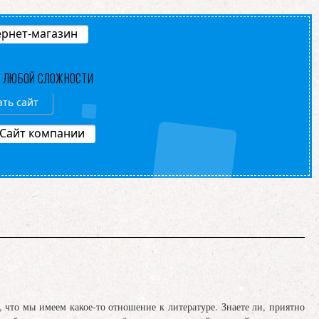
рнет-магазин
В ЛЮБОЙ СЛОЖНОСТИ
ать сайт
Сайт компании
о мы имеем какое-то отношение к литературе. Знаете ли, приятно