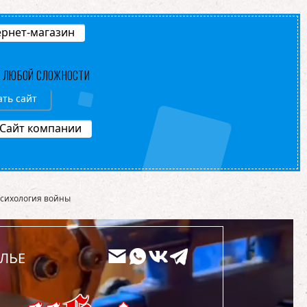
рнет-магазин
В ЛЮБОЙ СЛОЖНОСТИ
ать сайт
Сайт компании
сихология войны
ЛЬЕ