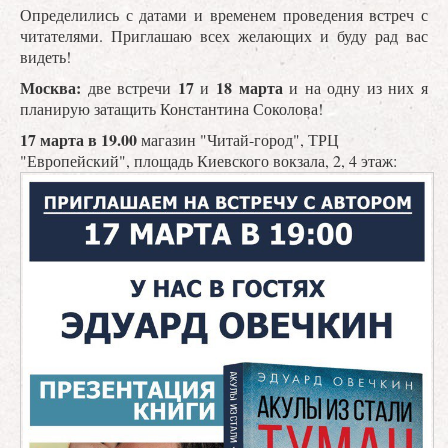
Определились с датами и временем проведения встреч с
читателями. Приглашаю всех желающих и буду рад вас
видеть!
Москва:
17
18 марта
две встречи
и
и на одну из них я
планирую затащить Константина Соколова!
17 марта в 19.00
магазин "Читай-город", ТРЦ
"Европейский", площадь Киевского вокзала, 2, 4 этаж: