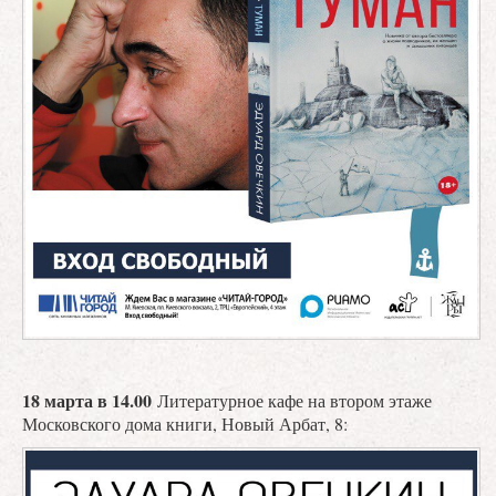
18 марта в 14.00
Литературное кафе на втором этаже
Московского дома книги, Новый Арбат, 8: