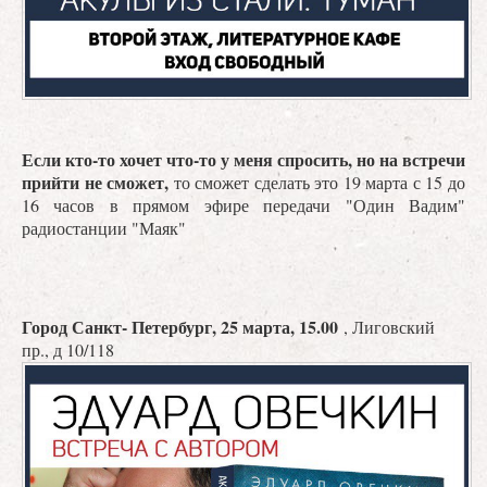
Если кто-то хочет что-то у меня спросить, но на встречи
прийти не сможет,
то сможет сделать это 19 марта с 15 до
16 часов в прямом эфире передачи "Один Вадим"
радиостанции "Маяк"
Город Санкт- Петербург, 25 марта, 15.00
, Лиговский
пр., д 10/118