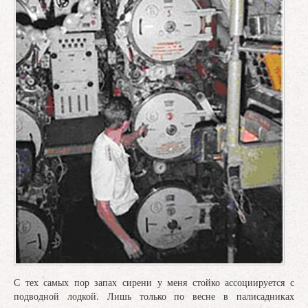
С тех самых пор запах сирени у меня стойко ассоциируется с
подводной лодкой. Лишь только по весне в палисадниках