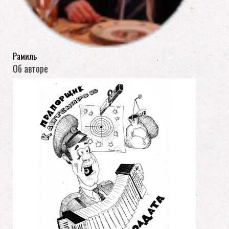
Рамиль
Об авторе