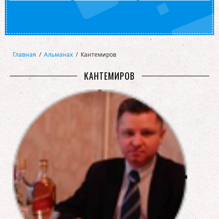
Главная
/
Альманах
/
Кантемиров
КАНТЕМИРОВ