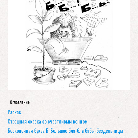
Оглавление
Раскас
Страшная сказка со счастливым концом
Бесконечная буква Б. Большое бла-бла бабы-бездельницы