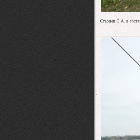
Старцев С.А. в гост