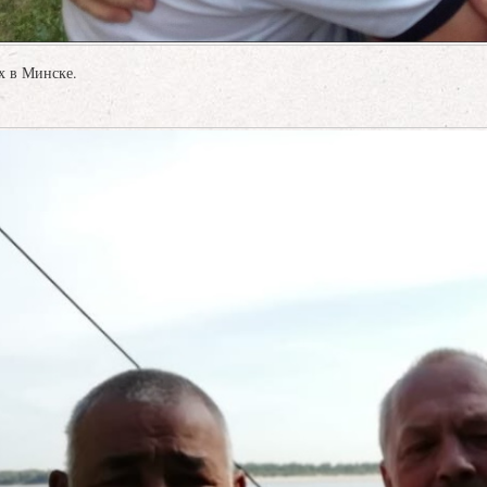
ях в Минске.