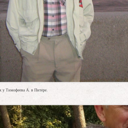
ях у Тимофеева А. в Питере.