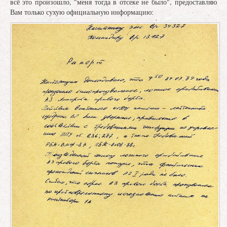
всё это произошло, "меня тогда в отсеке не было", предоставляю
Вам только сухую официальную информацию: