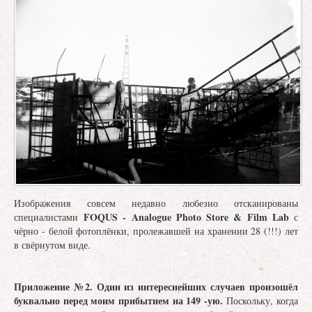
Изображения совсем недавно любезно отсканированы
FOQUS - Analogue Photo Store & Film Lab
специалистами
с
чёрно - белой фотоплёнки, пролежавшей на хранении 28 (!!!) лет
в свёрнутом виде.
Приложение №2. Один из интереснейших случаев произошёл
буквально перед моим прибытием на 149 -ую.
Поскольку, когда