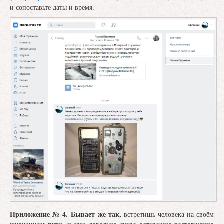
и сопоставьте даты и время.
Приложение № 4.
Бывает же так,
встретишь человека на своём