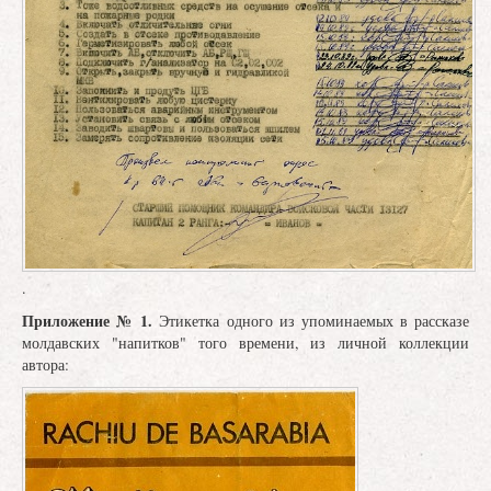
.
Приложение № 1.
Этикетка одного из упоминаемых в рассказе
молдавских "напитков" того времени, из личной коллекции
автора: