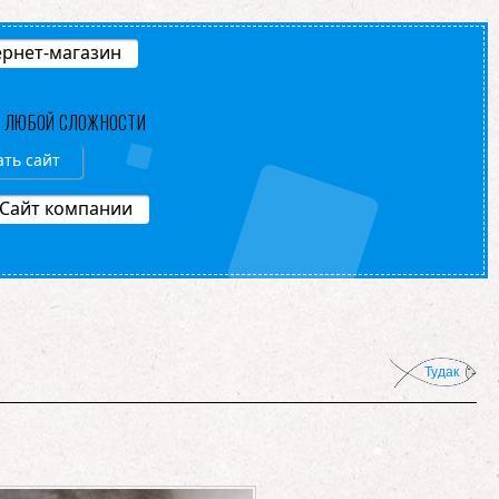
рнет-магазин
В ЛЮБОЙ СЛОЖНОСТИ
ать сайт
Сайт компании
Тудак