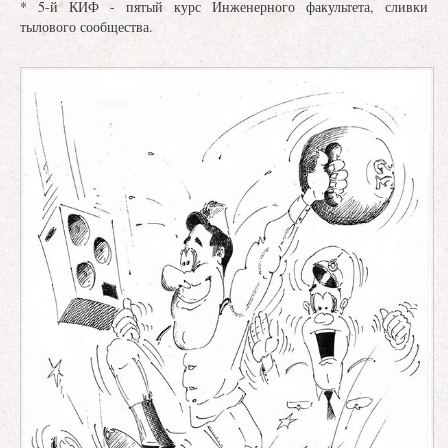
* 5-й КИФ - пятый курс Инженерного факультета, сливки
тылового сообщества.