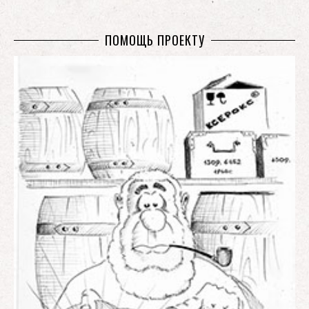
ПОМОЩЬ ПРОЕКТУ