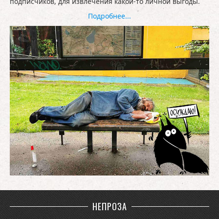
подписчиков, для извлечения какой-то личной выгоды.
Подробнее...
НЕПРОЗА