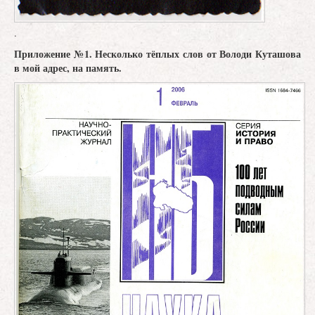
.
Приложение №1. Несколько тёплых слов о
т Володи Куташова
в мой адрес, на память.