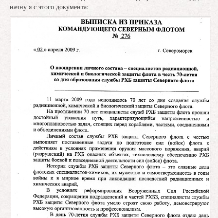
начну я с этого документа: