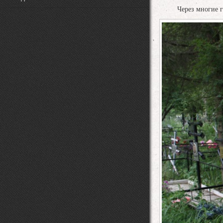
Через многие годы 